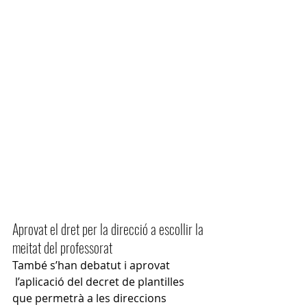
Aprovat el dret per la direcció a escollir la 
meitat del professorat
També s’han debatut i aprovat 
 l’aplicació del decret de plantilles 
que permetrà a les direccions 