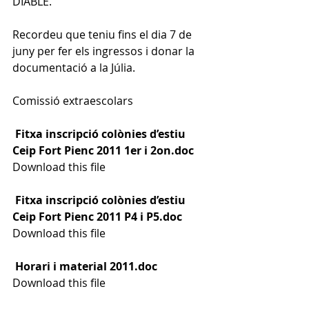
DIABLE.
Recordeu que teniu fins el dia 7 de 
juny per fer els ingressos i donar la 
documentació a la Júlia.
Comissió extraescolars
Fitxa inscripció colònies d’estiu 
Ceip Fort Pienc 2011 1er i 2on.doc
Download this file
Fitxa inscripció colònies d’estiu 
Ceip Fort Pienc 2011 P4 i P5.doc
Download this file
Horari i material 2011.doc
Download this file