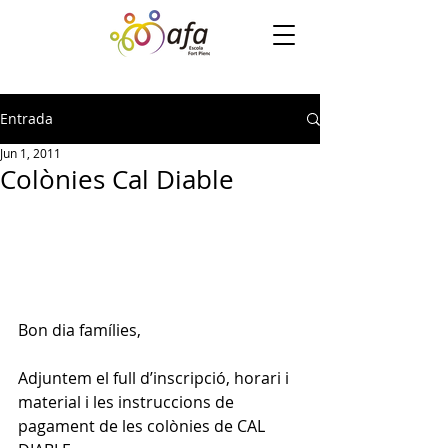
Entrada
Jun 1, 2011
Colònies Cal Diable
Bon dia famílies,
Adjuntem el full d’inscripció, horari i 
material i les instruccions de 
pagament de les colònies de CAL 