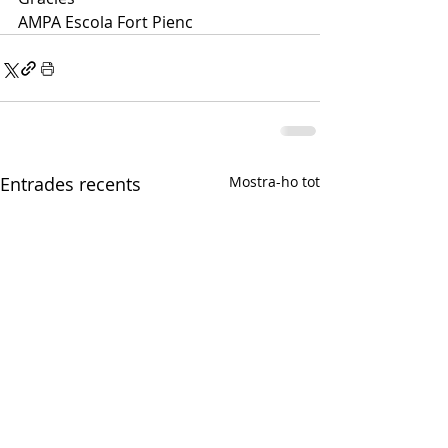
AMPA Escola Fort Pienc
Entrades recents
Mostra-ho tot