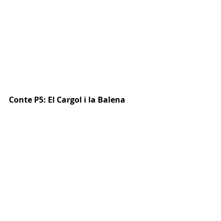
Conte P5: El Cargol i la Balena