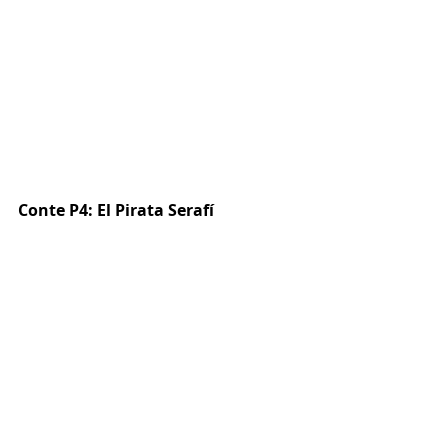
Conte P4: El Pirata Serafí