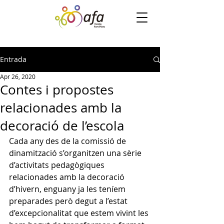
Entrada
Apr 26, 2020
Contes i propostes
relacionades amb la
decoració de l’escola
Cada any des de la comissió de 
dinamització s’organitzen una sèrie 
d’activitats pedagògiques 
relacionades amb la decoració 
d’hivern, enguany ja les teníem 
preparades però degut a l’estat 
d’excepcionalitat que estem vivint les 