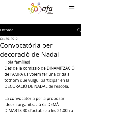
Entrada
Oct 30, 2012
Convocatòria per
decoració de Nadal
Hola famílies!
Des de la comissió de DINAMITZACIÓ 
de l'AMPA us volem fer una crida a 
tothom que vulgui participar en la 
DECORACIÓ DE NADAL de l'escola.
La convocatòria per a proposar 
idees i organització és DEMÀ 
DIMARTS 30 d'octubre a les 21:00h a 