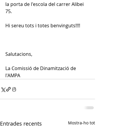
la porta de l'escola del carrer Alibei 
75.
Hi sereu tots i totes benvinguts!!!!
Salutacions,
La Comissió de Dinamització de 
l'AMPA
Entrades recents
Mostra-ho tot