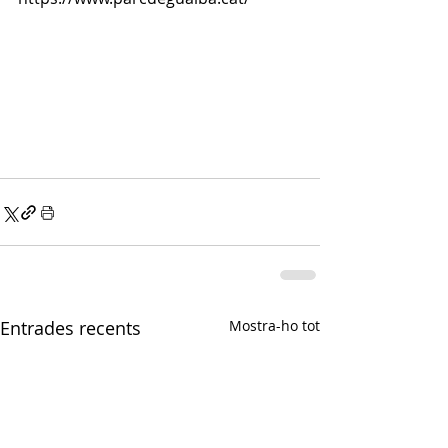
Entrades recents
Mostra-ho tot