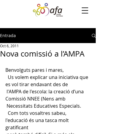
Entrada
Oct 6, 2011
Nova comissió a l’AMPA
Benvolguts pares i mares,
  Us volem explicar una iniciativa que 
es vol tirar endavant des de
 l'AMPA de l'escola: la creació d’una 
Comissió NNEE (Nens amb
 Necessitats Educatives Especials.
  Com tots vosaltres sabeu, 
l'educació és una tasca molt 
gratificant