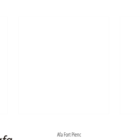
Afa Fort Pienc