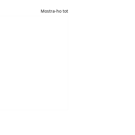
Mostra-ho tot