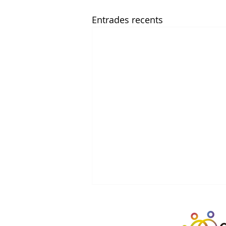
Entrades recents