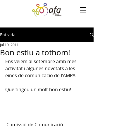
Entrada
Jul 19, 2011
Bon estiu a tothom!
Ens veiem al setembre amb més 
activitat i algunes novetats a les 
eines de comunicació de l'AMPA
Que tingeu un molt bon estiu!
 Comissió de Comunicació