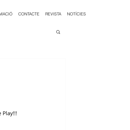
MACIÓ
CONTACTE
REVISTA
NOTÍCIES
Play!!!