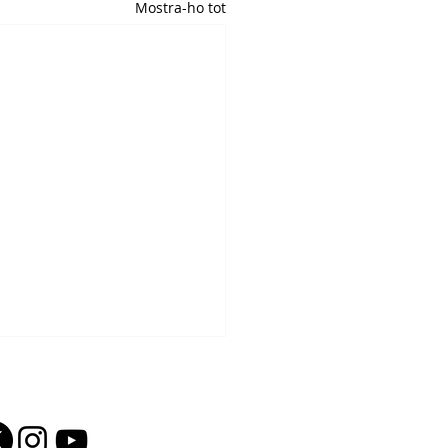
Mostra-ho tot