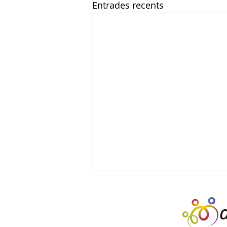
Entrades recents