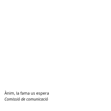
Ànim, la fama us espera
Comissió de comunicació