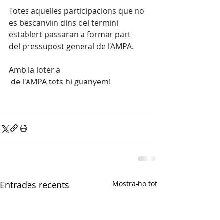
Totes aquelles participacions que no 
es bescanviïn dins del termini 
establert passaran a formar part 
del pressupost general de l’AMPA.
Amb la loteria
 de l'AMPA tots hi guanyem!
Entrades recents
Mostra-ho tot