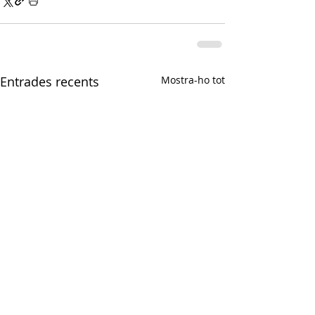
Entrades recents
Mostra-ho tot