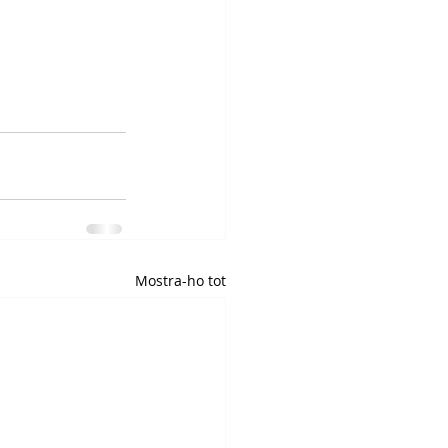
Mostra-ho tot