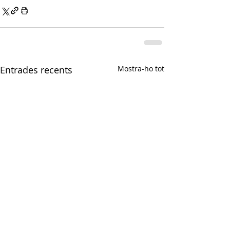
Entrades recents
Mostra-ho tot