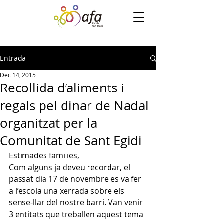
Entrada
Dec 14, 2015
Recollida d’aliments i
regals pel dinar de Nadal‏
organitzat per la
Comunitat de Sant Egidi
Estimades famílies,
Com alguns ja deveu recordar, el 
passat dia 17 de novembre es va fer 
a l’escola una xerrada sobre els 
sense-llar del nostre barri. Van venir 
3 entitats que treballen aquest tema 